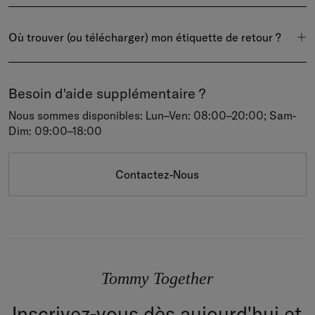
Où trouver (ou télécharger) mon étiquette de retour ?
Besoin d'aide supplémentaire ?
Nous sommes disponibles: Lun–Ven: 08:00–20:00; Sam-
Dim: 09:00–18:00
Contactez-Nous
Tommy Together
Inscrivez-vous dès aujourd'hui et