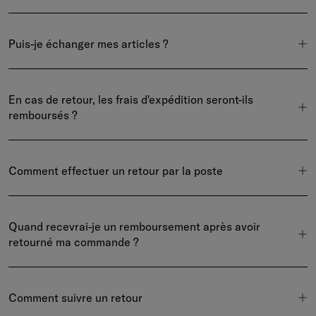
Puis-je échanger mes articles ?
En cas de retour, les frais d'expédition seront-ils
remboursés ?
Comment effectuer un retour par la poste
Quand recevrai-je un remboursement après avoir
retourné ma commande ?
Comment suivre un retour