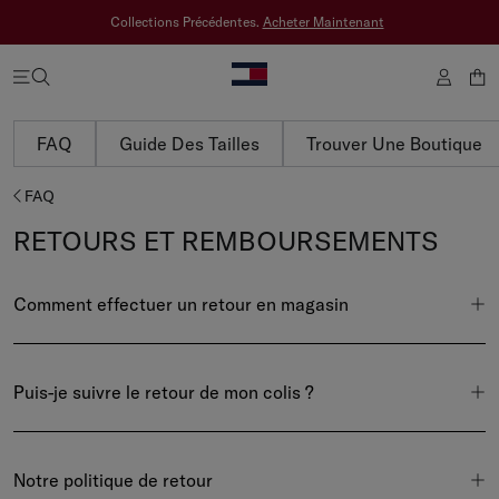
Collections Précédentes.
Acheter Maintenant
FAQ
Guide Des Tailles
Trouver Une Boutique
FAQ
RETOURS ET REMBOURSEMENTS
Comment effectuer un retour en magasin
Puis-je suivre le retour de mon colis ?
Notre politique de retour