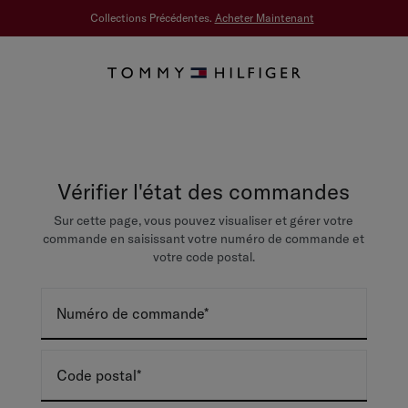
Collections Précédentes.
Acheter Maintenant
Vérifier l'état des commandes
Sur cette page, vous pouvez visualiser et gérer votre
commande en saisissant votre numéro de commande et
votre code postal.
Numéro de commande
Code postal