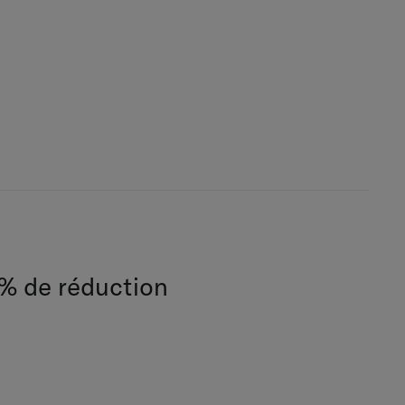
 % de réduction