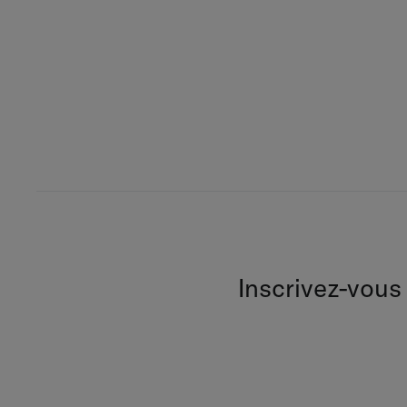
Inscrivez-vous