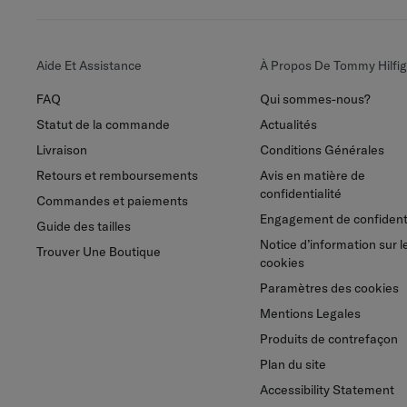
Aide Et Assistance
À Propos De Tommy Hilfig
FAQ
Qui sommes-nous?
Statut de la commande
Actualités
Livraison
Conditions Générales
Retours et remboursements
Avis en matière de
confidentialité
Commandes et paiements
Engagement de confidenti
Guide des tailles
Notice d’information sur l
Trouver Une Boutique
cookies
Paramètres des cookies
Mentions Legales
Produits de contrefaçon
Plan du site
Accessibility Statement