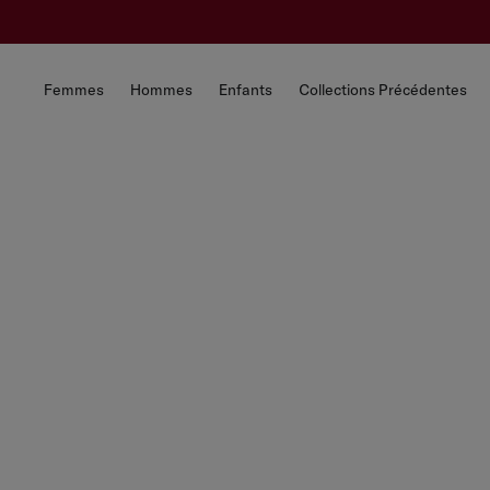
Femmes
Hommes
Enfants
Collections Précédentes